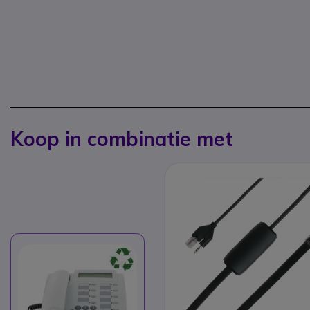
Koop in combinatie met