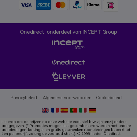
Onedirect, onderdeel van INCEPT Group
Privacybeleid
Algemene voorwaarden
Cookiebeleid
Let erop dat de prijzen op onze website exclusief btw zijn tenzij anders
aangegeven. (*)Promoties mogen niet gecombineerd worden met andere
aanbiedingen, kortingen en gratis geschenken (aanbiedingen beperkt tot
één per bedrijf, zolang de vooraad strekt). © 1999-heden Onedirect