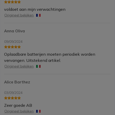
voldoet aan mijn verwachtingen
Origineel bekijken
Anna Oliva
09/09/2024
Oplaadbare batterijen moeten periodiek worden
vervangen. Uitstekend artikel.
Origineel bekijken
Alice Barthez
03/09/2024
Zeer goede AB
Origineel bekijken