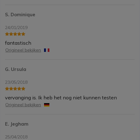
S. Dominique
24/01/2019
fantastisch
Origineel bekijken
G. Ursula
23/05/2018
vervanging is. Ik heb het nog niet kunnen testen
Origineel bekijken
E. Jegham
25/04/2018