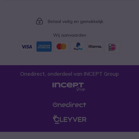
Icon
Betaal veilig en gemakkelijk
Wij aanvaarden
Onedirect, onderdeel van INCEPT Group