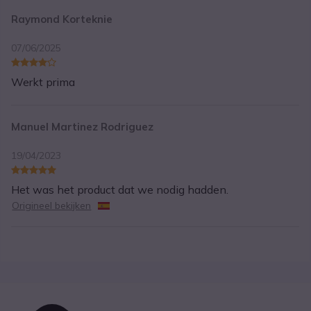
Raymond Korteknie
07/06/2025
Werkt prima
Manuel Martinez Rodriguez
19/04/2023
Het was het product dat we nodig hadden.
Origineel bekijken