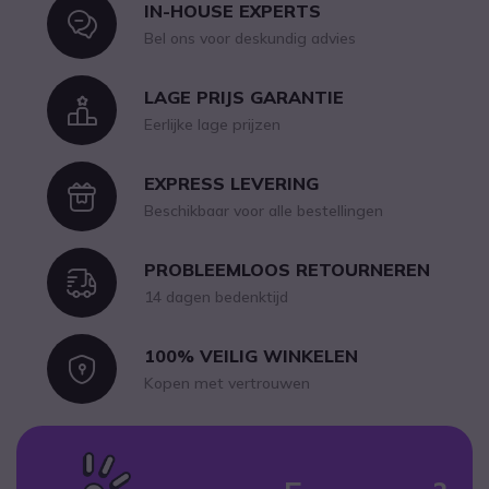
IN-HOUSE EXPERTS
Icon
Bel ons voor deskundig advies
LAGE PRIJS GARANTIE
Icon
Eerlijke lage prijzen
EXPRESS LEVERING
Icon
Beschikbaar voor alle bestellingen
PROBLEEMLOOS RETOURNEREN
Icon
14 dagen bedenktijd
100% VEILIG WINKELEN
Icon
Kopen met vertrouwen