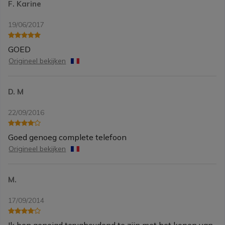
F. Karine
19/06/2017
GOED
Origineel bekijken
D. M
22/09/2016
Goed genoeg complete telefoon
Origineel bekijken
M.
17/09/2014