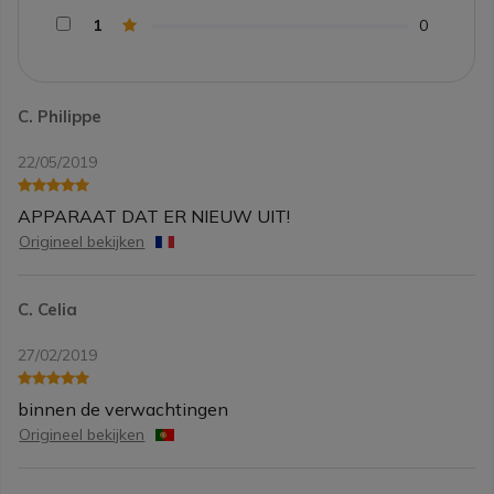
1
0
C. Philippe
22/05/2019
APPARAAT DAT ER NIEUW UIT!
Origineel bekijken
C. Celia
27/02/2019
binnen de verwachtingen
Origineel bekijken