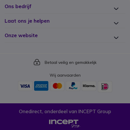
Ons bedrijf
Laat ons je helpen
Onze website
Icon
Betaal veilig en gemakkelijk
Wij aanvaarden
Onedirect, onderdeel van INCEPT Group