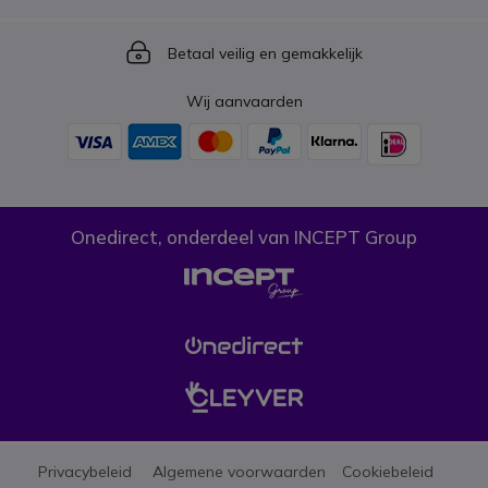
Icon
Betaal veilig en gemakkelijk
Wij aanvaarden
Onedirect, onderdeel van INCEPT Group
Privacybeleid
Algemene voorwaarden
Cookiebeleid