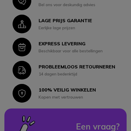
Icon
Bel ons voor deskundig advies
LAGE PRIJS GARANTIE
Icon
Eerlijke lage prijzen
EXPRESS LEVERING
Icon
Beschikbaar voor alle bestellingen
PROBLEEMLOOS RETOURNEREN
Icon
14 dagen bedenktijd
100% VEILIG WINKELEN
Icon
Kopen met vertrouwen
Een vraag?