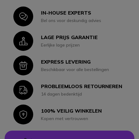
IN-HOUSE EXPERTS
Icon
Bel ons voor deskundig advies
LAGE PRIJS GARANTIE
Icon
Eerlijke lage prijzen
EXPRESS LEVERING
Icon
Beschikbaar voor alle bestellingen
PROBLEEMLOOS RETOURNEREN
Icon
14 dagen bedenktijd
100% VEILIG WINKELEN
Icon
Kopen met vertrouwen