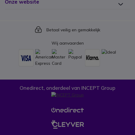
Onze website
Icon
Betaal veilig en gemakkelijk
Wij aanvaarden
Onedirect, onderdeel van INCEPT Group