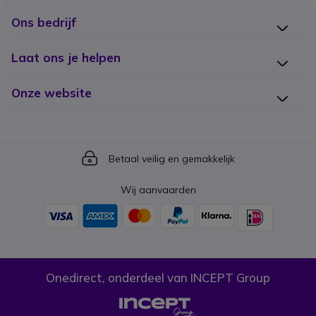
Ons bedrijf
Laat ons je helpen
Onze website
Icon
Betaal veilig en gemakkelijk
Wij aanvaarden
Onedirect, onderdeel van INCEPT Group