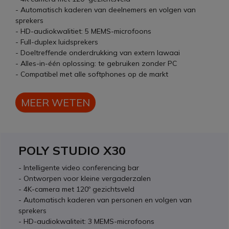
- Automatisch kaderen van deelnemers en volgen van
sprekers
- HD-audiokwalitiet: 5 MEMS-microfoons
- Full-duplex luidsprekers
- Doeltreffende onderdrukking van extern lawaai
- Alles-in-één oplossing: te gebruiken zonder PC
- Compatibel met alle softphones op de markt
MEER WETEN
POLY STUDIO X30
- Intelligente video conferencing bar
- Ontworpen voor kleine vergaderzalen
- 4K-camera met 120º gezichtsveld
- Automatisch kaderen van personen en volgen van
sprekers
- HD-audiokwaliteit: 3 MEMS-microfoons