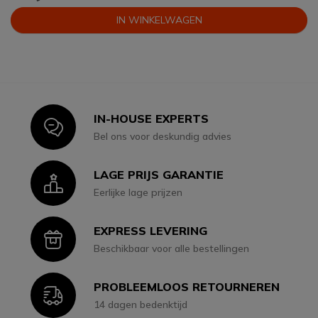
IN WINKELWAGEN
IN-HOUSE EXPERTS
Icon
Bel ons voor deskundig advies
LAGE PRIJS GARANTIE
Icon
Eerlijke lage prijzen
EXPRESS LEVERING
Icon
Beschikbaar voor alle bestellingen
PROBLEEMLOOS RETOURNEREN
Icon
14 dagen bedenktijd