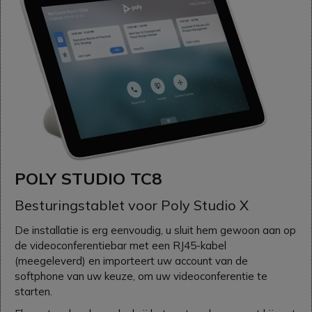
POLY STUDIO TC8
Besturingstablet voor Poly Studio X
De installatie is erg eenvoudig, u sluit hem gewoon aan op
de videoconferentiebar met een RJ45-kabel
(meegeleverd) en importeert uw account van de
softphone van uw keuze, om uw videoconferentie te
starten.