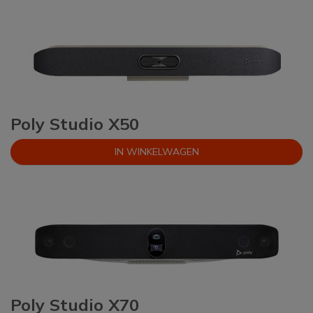
Poly Studio X50
IN WINKELWAGEN
Poly Studio X70