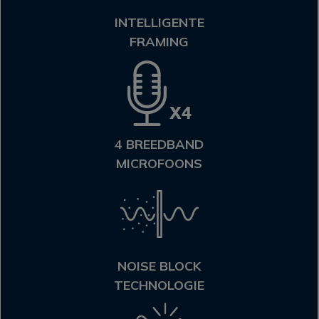
INTELLIGENTE
FRAMING
4 BREEDBAND
MICROFOONS
NOISE BLOCK
TECHNOLOGIE