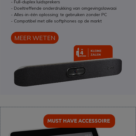
- Full-duplex luidsprekers
- Doeltreffende onderdrukking van omgevingslawaai
- Alles-in-één oplossing: te gebruiken zonder PC
- Compatibel met alle softphones op de markt
MEER WETEN