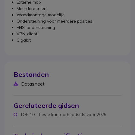
Externe map
Meerdere talen
Wandmontage mogelijk
Ondersteuning voor meerdere posities
EHS-ondersteuning
VPN-client
Gigabit
Bestanden
Datasheet
Gerelateerde gidsen
TOP 10 – beste kantoorheadsets voor 2025