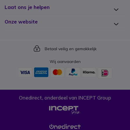
Laat ons je helpen
Onze website
Icon
Betaal veilig en gemakkelijk
Wij aanvaarden
Onedirect, onderdeel van INCEPT Group