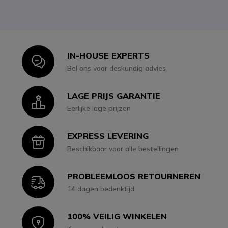
IN-HOUSE EXPERTS
Icon
Bel ons voor deskundig advies
LAGE PRIJS GARANTIE
Icon
Eerlijke lage prijzen
EXPRESS LEVERING
Icon
Beschikbaar voor alle bestellingen
PROBLEEMLOOS RETOURNEREN
Icon
14 dagen bedenktijd
100% VEILIG WINKELEN
Icon