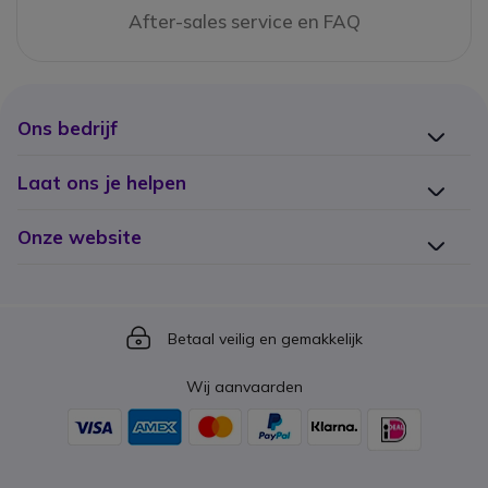
After-sales service en FAQ
Ons bedrijf
Laat ons je helpen
Onze website
Icon
Betaal veilig en gemakkelijk
Wij aanvaarden