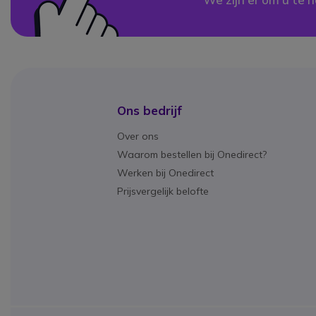
Ons bedrijf
Over ons
Waarom bestellen bij Onedirect?
Werken bij Onedirect
Prijsvergelijk belofte