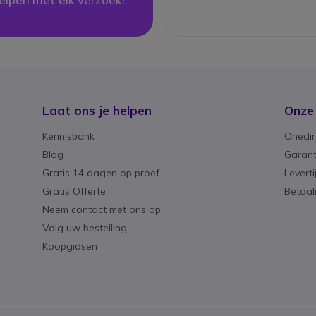
Laat ons je helpen
Onze
Kennisbank
Onedir
Blog
Garant
Gratis 14 dagen op proef
Levert
Gratis Offerte
Betaa
Neem contact met ons op
Volg uw bestelling
Koopgidsen