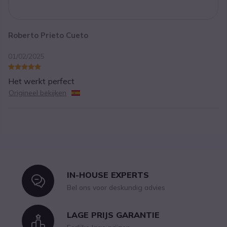
Roberto Prieto Cueto
01/02/2025
Het werkt perfect
Origineel bekijken
IN-HOUSE EXPERTS
Icon
Bel ons voor deskundig advies
LAGE PRIJS GARANTIE
Icon