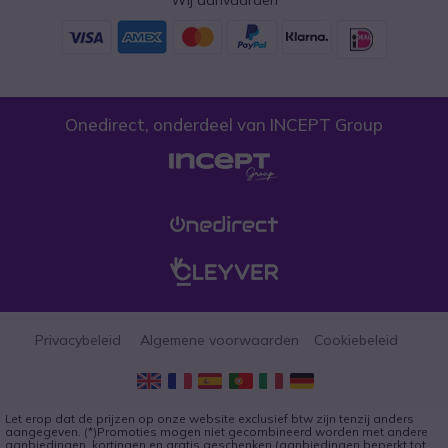
Onedirect, onderdeel van INCEPT Group
Privacybeleid
Algemene voorwaarden
Cookiebeleid
Let erop dat de prijzen op onze website exclusief btw zijn tenzij anders
aangegeven. (*)Promoties mogen niet gecombineerd worden met andere
aanbiedingen, kortingen en gratis geschenken (aanbiedingen beperkt tot