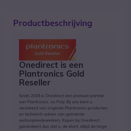
Productbeschrijving
Onedirect is een
Plantronics Gold
Reseller
Sinds 2018 is Onedirect een premium partner
van Plantronics, nu Poly. Bij ons bent u
verzekerd van originele Plantronics-producten
en technisch advies van getrainde
verkoopmedewerkers. Kopen bij Onedirect
garandeert dus dat u, de klant, altijd de hoge