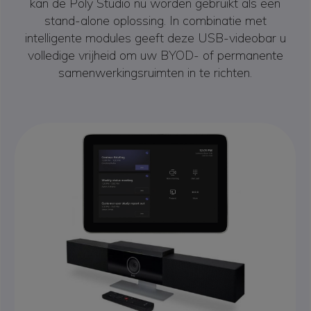
kan de Poly Studio nu worden gebruikt als een
stand-alone oplossing. In combinatie met
intelligente modules geeft deze USB-videobar u
volledige vrijheid om uw BYOD- of permanente
samenwerkingsruimten in te richten.