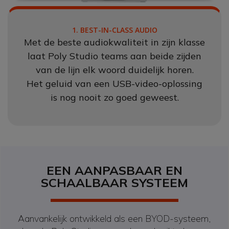
1. BEST-IN-CLASS AUDIO
Met de beste audiokwaliteit in zijn klasse
laat Poly Studio teams aan beide zijden
van de lijn elk woord duidelijk horen.
Het geluid van een USB-video-oplossing
is nog nooit zo goed geweest.
EEN AANPASBAAR EN
SCHAALBAAR SYSTEEM
Aanvankelijk ontwikkeld als een BYOD-systeem,