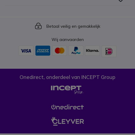
Icon
Betaal veilig en gemakkelijk
Wij aanvaarden
Onedirect, onderdeel van INCEPT Group