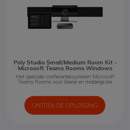
Poly Studio Small/Medium Room Kit -
Microsoft Teams Rooms Windows
Het speciale conferentiesysteem Microsoft
Teams Rooms
voor kleine en middelgrote
ONTDEK DE OPLOSSING