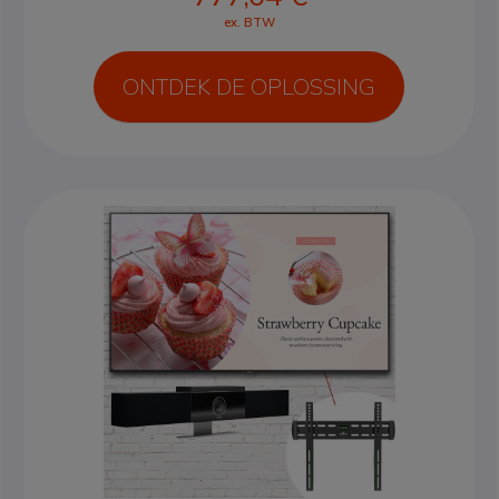
ex. BTW
ONTDEK DE OPLOSSING