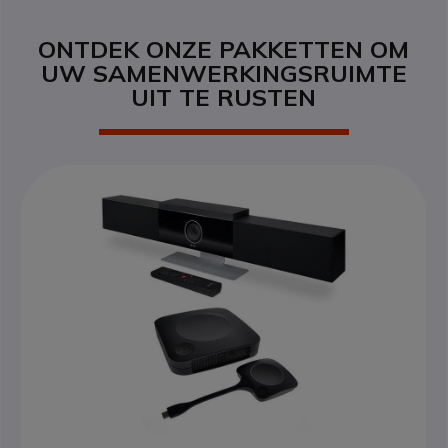
ONTDEK ONZE PAKKETTEN OM
UW
SAMENWERKINGSRUIMTE
UIT TE RUSTEN