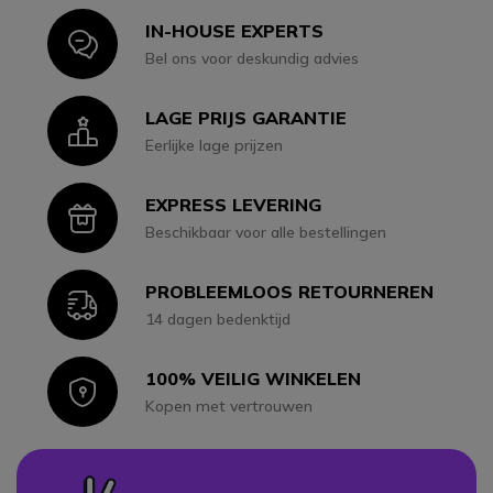
IN-HOUSE EXPERTS
Icon
Bel ons voor deskundig advies
LAGE PRIJS GARANTIE
Icon
Eerlijke lage prijzen
EXPRESS LEVERING
Icon
Beschikbaar voor alle bestellingen
PROBLEEMLOOS RETOURNEREN
Icon
14 dagen bedenktijd
100% VEILIG WINKELEN
Icon
Kopen met vertrouwen