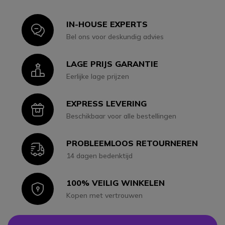
IN-HOUSE EXPERTS
Icon
Bel ons voor deskundig advies
LAGE PRIJS GARANTIE
Icon
Eerlijke lage prijzen
EXPRESS LEVERING
Icon
Beschikbaar voor alle bestellingen
PROBLEEMLOOS RETOURNEREN
Icon
14 dagen bedenktijd
100% VEILIG WINKELEN
Icon
Kopen met vertrouwen