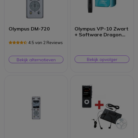
Olympus DM-720
Olympus VP-10 Zwart
+ Software Dragon
Recorder Edition
4.5 van 2 Reviews
Bekijk opvolger
Bekijk alternatieven