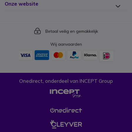
Onze website
Icon
Betaal veilig en gemakkelijk
Wij aanvaarden
Onedirect, onderdeel van INCEPT Group