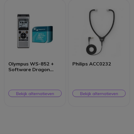
Olympus WS-852 +
Philips ACC0232
Software Dragon
Recorder Edition
Bekijk alternatieven
Bekijk alternatieven