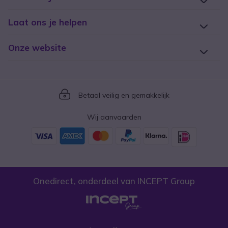
Laat ons je helpen
Onze website
Icon
Betaal veilig en gemakkelijk
Wij aanvaarden
Onedirect, onderdeel van INCEPT Group