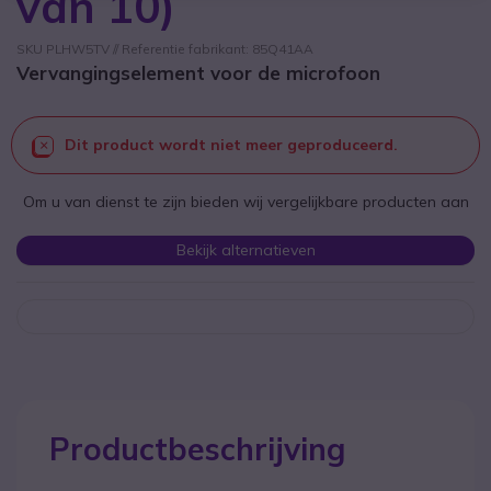
van 10)
SKU PLHW5TV // Referentie fabrikant: 85Q41AA
Vervangingselement voor de microfoon
Dit product wordt niet meer geproduceerd.
Om u van dienst te zijn bieden wij vergelijkbare producten aan
Bekijk alternatieven
Productbeschrijving