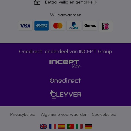
Icon
Betaal veilig en gemakkelijk
Wij aanvaarden
Onedirect, onderdeel van INCEPT Group
Privacybeleid
Algemene voorwaarden
Cookiebeleid