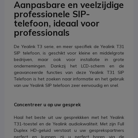
Aanpasbare en veelzijdige
professionele SIP-
telefoon, ideaal voor
professionals
De Yealink T3 serie, en meer specifiek de Yealink T31
SIP telefoon, is geschikt voor kleine en middelgrote
bedrijven, maar ook voor installatie in grote
ondernemingen. Dankzij het LCD-scherm en de
geavanceerde functies van deze Yealink T31 SIP
Telefoon is het zoeken naar informatie en het gebruik
van uw Yealink SIP telefoon zeer eenvoudig en snel.
Concentreer u op uw gesprek
Haal het beste uit uw gesprekkken met het Yealink
T31-toestel en de Yealink audiokwaliteit. Met zijn Full
Duplex HD-geluid verstaat u uw gesprekspartners
perfect en kunnen zij u perfect horen via de