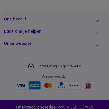
Ons bedrijf
Laat ons je helpen
Onze website
Icon
Betaal veilig en gemakkelijk
Wij aanvaarden
Onedirect, onderdeel van INCEPT Group