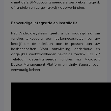
u met de 2 SIP-accounts meerdere gesprekken tegelijk
afhandelen en ze gemakkelijk doorverbinden.
Eenvoudige integratie en installatie
Het Android-systeem geeft u de mogelijkheid om
functies te koppelen aan het kernecosysteem van uw
bedrijf om de telefoon aan te passen aan uw
basisbehoeften. Voor ontwikeling, onderhoud en
dagelijkse werkzaamheden bevat de Yealink T31 SIP
Telefoon gecentraliseerde functies via Microsoft
Device Management Platform en Unify Square voor
eenvoudig beheer.