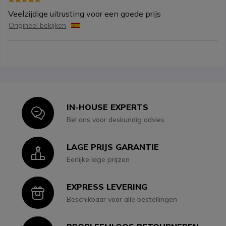
Veelzijdige uitrusting voor een goede prijs
Origineel bekijken
IN-HOUSE EXPERTS
Icon
Bel ons voor deskundig advies
LAGE PRIJS GARANTIE
Icon
Eerlijke lage prijzen
EXPRESS LEVERING
Icon
Beschikbaar voor alle bestellingen