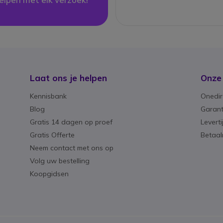
Laat ons je helpen
Onze
Kennisbank
Onedir
Blog
Garant
Gratis 14 dagen op proef
Levert
Gratis Offerte
Betaa
Neem contact met ons op
Volg uw bestelling
Koopgidsen