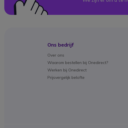
Ons bedrijf
Over ons
Waarom bestellen bij Onedirect?
Werken bij Onedirect
Prijsvergelijk belofte