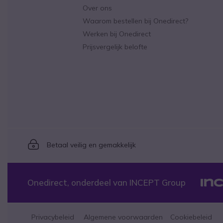
Over ons
Waarom bestellen bij Onedirect?
Werken bij Onedirect
Prijsvergelijk belofte
Icon
Betaal veilig en gemakkelijk
Onedirect, onderdeel van INCEPT Group
Privacybeleid
Algemene voorwaarden
Cookiebeleid