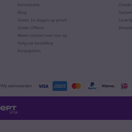
Kennisbank
Onedir
Blog
Garant
Gratis 14 dagen op proef
Levert
Gratis Offerte
Betaa
Neem contact met ons op
Volg uw bestelling
Koopgidsen
Wij aanvaarden