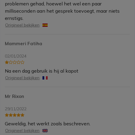
problemen gehad, hoewel het wel een paar
milliseconden aan het gesprek toevoegt, maar niets
ernstigs.
Origineel bekijken
Mammeri Fatiha
02/01/2024
Na een dag gebruik is hij al kapot
Origineel bekijken
Mr Rixon
29/11/2022
Geweldig, het werkt zoals beschreven.
Origineel bekijken