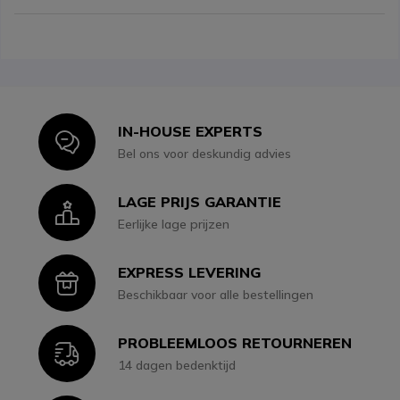
IN-HOUSE EXPERTS
Icon
Bel ons voor deskundig advies
LAGE PRIJS GARANTIE
Icon
Eerlijke lage prijzen
EXPRESS LEVERING
Icon
Beschikbaar voor alle bestellingen
PROBLEEMLOOS RETOURNEREN
Icon
14 dagen bedenktijd