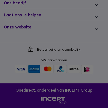
Ons bedrijf
Laat ons je helpen
Onze website
Icon
Betaal veilig en gemakkelijk
Wij aanvaarden
Onedirect, onderdeel van INCEPT Group