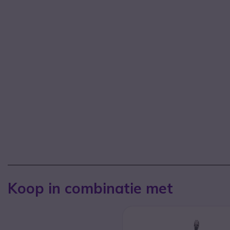
Koop in combinatie met