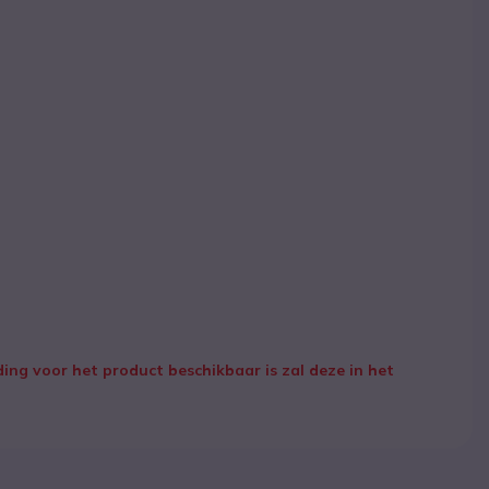
ng voor het product beschikbaar is zal deze in het