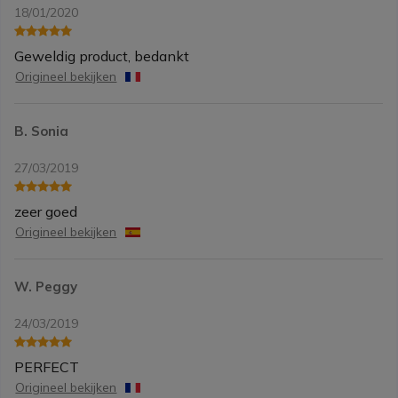
18/01/2020
Geweldig product, bedankt
Origineel bekijken
B. Sonia
27/03/2019
zeer goed
Origineel bekijken
W. Peggy
24/03/2019
PERFECT
Origineel bekijken