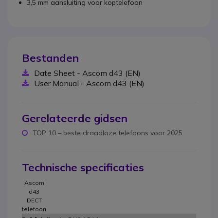
3,5 mm aansluiting voor koptelefoon
Bestanden
Date Sheet - Ascom d43 (EN)
User Manual - Ascom d43 (EN)
Gerelateerde gidsen
TOP 10 – beste draadloze telefoons voor 2025
Technische specificaties
Ascom
d43
DECT
telefoon