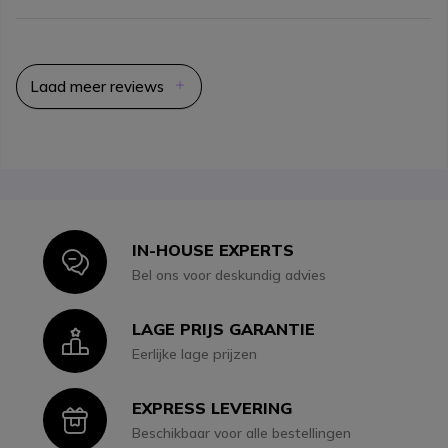
Laad meer reviews
IN-HOUSE EXPERTS
Icon
Bel ons voor deskundig advies
LAGE PRIJS GARANTIE
Icon
Eerlijke lage prijzen
EXPRESS LEVERING
Icon
Beschikbaar voor alle bestellingen