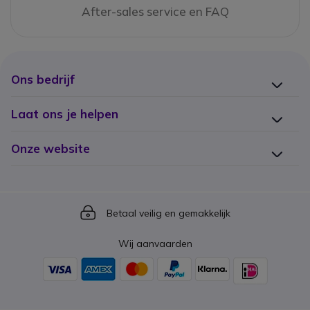
After-sales service en FAQ
Ons bedrijf
Laat ons je helpen
Onze website
Icon
Betaal veilig en gemakkelijk
Wij aanvaarden