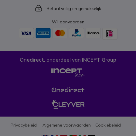
Icon
Betaal veilig en gemakkelijk
Wij aanvaarden
Onedirect, onderdeel van INCEPT Group
Privacybeleid
Algemene voorwaarden
Cookiebeleid