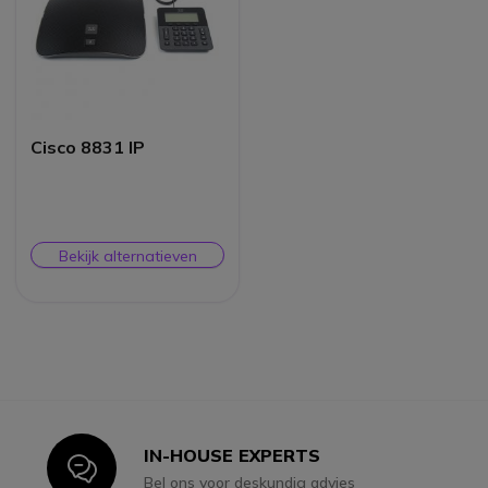
Cisco 8831 IP
Bekijk alternatieven
IN-HOUSE EXPERTS
Icon
Bel ons voor deskundig advies