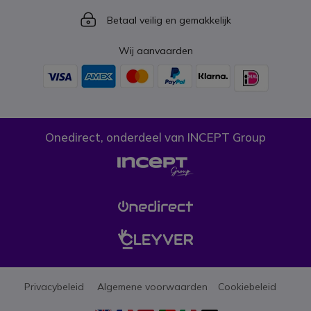
Icon
Betaal veilig en gemakkelijk
Wij aanvaarden
Onedirect, onderdeel van INCEPT Group
Privacybeleid
Algemene voorwaarden
Cookiebeleid