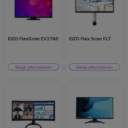
EIZO FlexScan EV2760
EIZO Flex Scan FLT
Bekijk alternatieven
Bekijk alternatieven