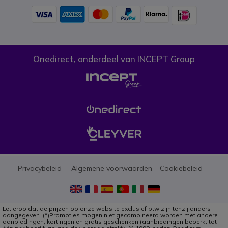
Onedirect, onderdeel van INCEPT Group
Privacybeleid
Algemene voorwaarden
Cookiebeleid
Let erop dat de prijzen op onze website exclusief btw zijn tenzij anders
aangegeven. (*)Promoties mogen niet gecombineerd worden met andere
aanbiedingen, kortingen en gratis geschenken (aanbiedingen beperkt tot