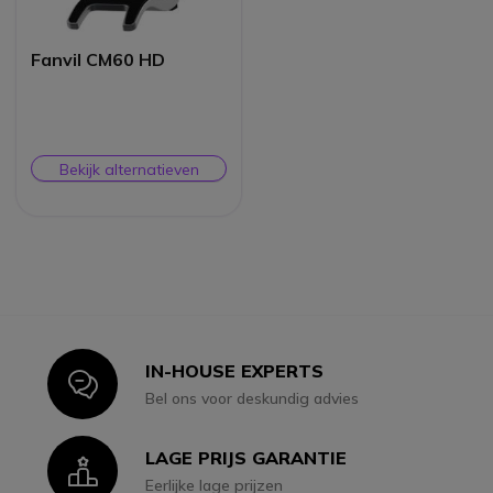
Fanvil CM60 HD
Bekijk alternatieven
IN-HOUSE EXPERTS
Icon
Bel ons voor deskundig advies
LAGE PRIJS GARANTIE
Icon
Eerlijke lage prijzen