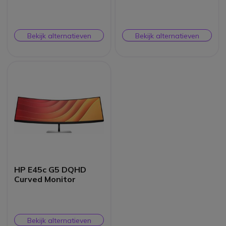
conferentiemonitor
Bekijk alternatieven
Bekijk alternatieven
HP E45c G5 DQHD
Curved Monitor
Bekijk alternatieven