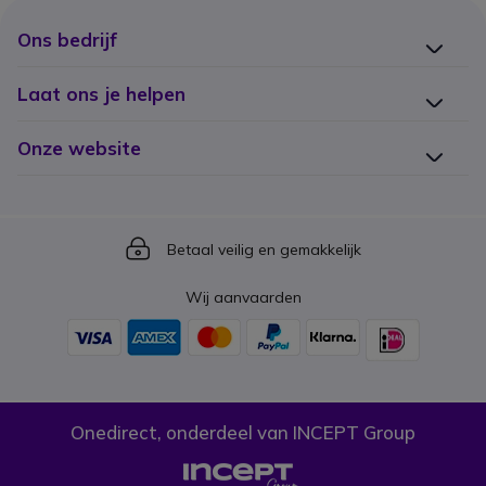
Ons bedrijf
Laat ons je helpen
Onze website
Icon
Betaal veilig en gemakkelijk
Wij aanvaarden
Onedirect, onderdeel van INCEPT Group