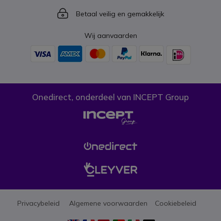
Icon
Betaal veilig en gemakkelijk
Wij aanvaarden
Onedirect, onderdeel van INCEPT Group
Privacybeleid
Algemene voorwaarden
Cookiebeleid