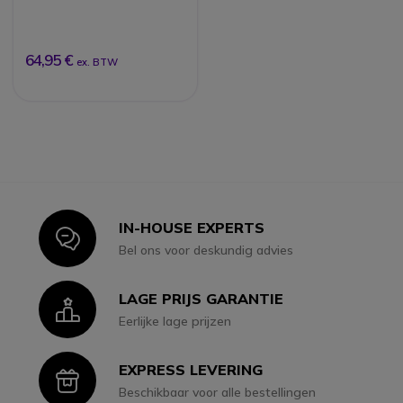
64,95 €
ex. BTW
IN-HOUSE EXPERTS
Icon
Bel ons voor deskundig advies
LAGE PRIJS GARANTIE
Icon
Eerlijke lage prijzen
EXPRESS LEVERING
Icon
Beschikbaar voor alle bestellingen