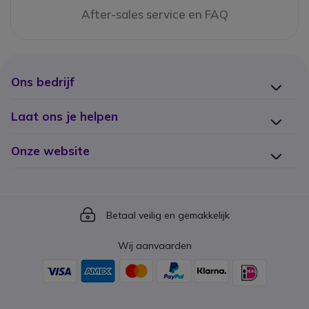
After-sales service en FAQ
Ons bedrijf
Laat ons je helpen
Onze website
Icon
Betaal veilig en gemakkelijk
Wij aanvaarden