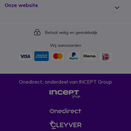
Onze website
Icon
Betaal veilig en gemakkelijk
Wij aanvaarden
Onedirect, onderdeel van INCEPT Group