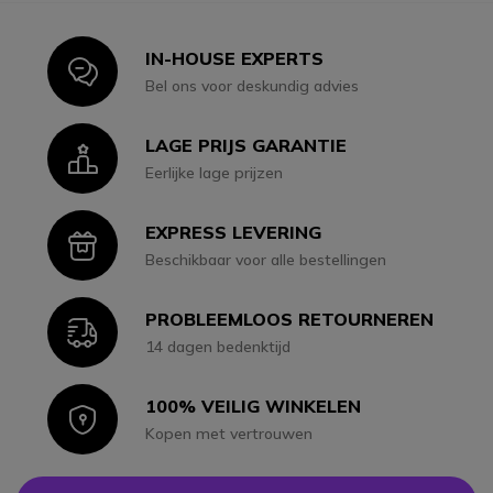
IN-HOUSE EXPERTS
Icon
Bel ons voor deskundig advies
LAGE PRIJS GARANTIE
Icon
Eerlijke lage prijzen
EXPRESS LEVERING
Icon
Beschikbaar voor alle bestellingen
PROBLEEMLOOS RETOURNEREN
Icon
14 dagen bedenktijd
100% VEILIG WINKELEN
Icon
Kopen met vertrouwen