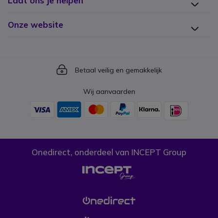
Laat ons je helpen
Onze website
Icon
Betaal veilig en gemakkelijk
Wij aanvaarden
Onedirect, onderdeel van INCEPT Group