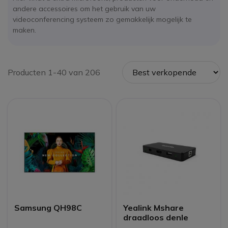
andere accessoires om het gebruik van uw
videoconferencing systeem zo gemakkelijk mogelijk te
maken.
Producten 1-40 van 206
Samsung QH98C
Yealink Mshare
draadloos denle