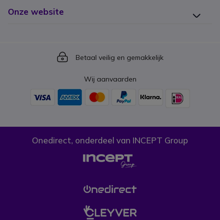
Onze website
Icon
Betaal veilig en gemakkelijk
Wij aanvaarden
Onedirect, onderdeel van INCEPT Group