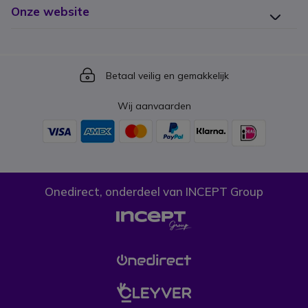
Onze website
Icon
Betaal veilig en gemakkelijk
Wij aanvaarden
Onedirect, onderdeel van INCEPT Group