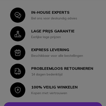
IN-HOUSE EXPERTS
Icon
Bel ons voor deskundig advies
LAGE PRIJS GARANTIE
Icon
Eerlijke lage prijzen
EXPRESS LEVERING
Icon
Beschikbaar voor alle bestellingen
PROBLEEMLOOS RETOURNEREN
Icon
14 dagen bedenktijd
100% VEILIG WINKELEN
Icon
Kopen met vertrouwen