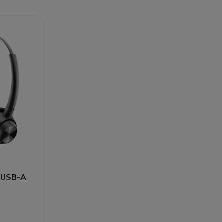
0 USB-A