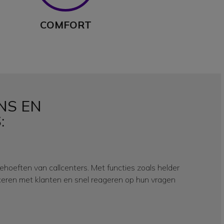
COMFORT
NS EN
:
oeften van callcenters. Met functies zoals helder
eren met klanten en snel reageren op hun vragen