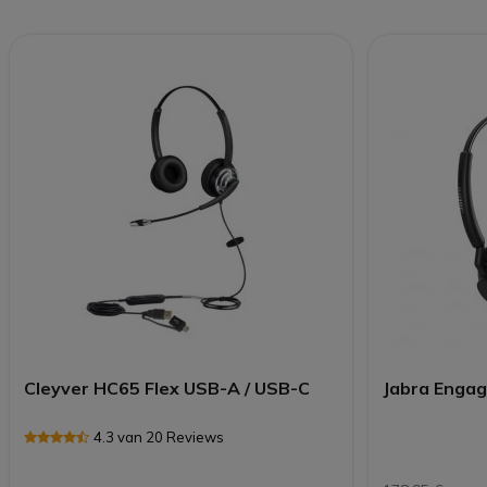
Cleyver HC65 Flex USB-A / USB-C
Jabra Engag
4.3 van 20 Reviews