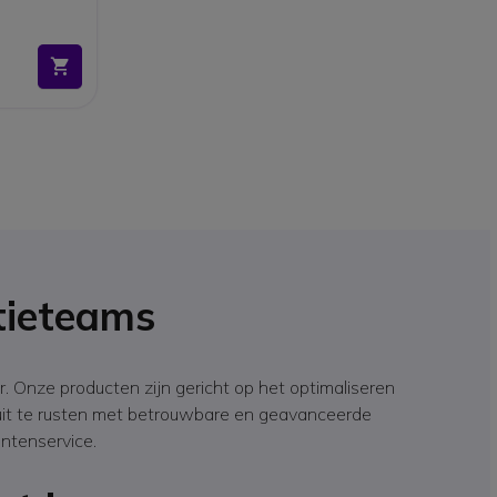
tieteams
 Onze producten zijn gericht op het optimaliseren
r uit te rusten met betrouwbare en geavanceerde
ntenservice.