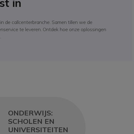
st in
in de callcenterbranche. Samen tillen we de
enservice te leveren. Ontdek hoe onze oplossingen
.
ONDERWIJS:
SCHOLEN EN
UNIVERSITEITEN