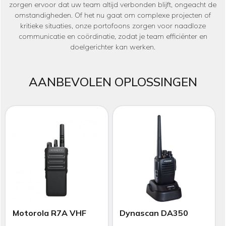
zorgen ervoor dat uw team altijd verbonden blijft, ongeacht de
omstandigheden. Of het nu gaat om complexe projecten of
kritieke situaties, onze portofoons zorgen voor naadloze
communicatie en coördinatie, zodat je team efficiënter en
doelgerichter kan werken.
AANBEVOLEN OPLOSSINGEN
Motorola R7A VHF
Dynascan DA350