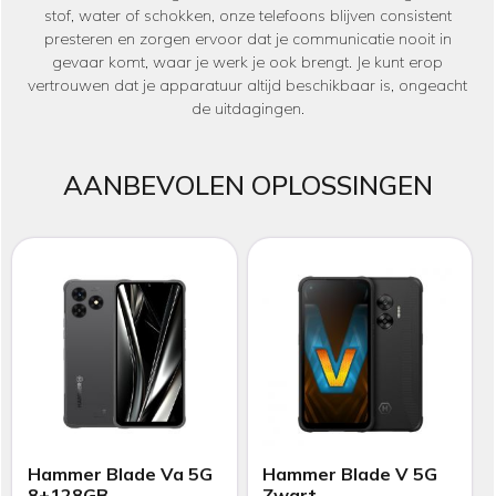
stof, water of schokken, onze telefoons blijven consistent
presteren en zorgen ervoor dat je communicatie nooit in
gevaar komt, waar je werk je ook brengt. Je kunt erop
vertrouwen dat je apparatuur altijd beschikbaar is, ongeacht
de uitdagingen.
AANBEVOLEN OPLOSSINGEN
Hammer Blade Va 5G
Hammer Blade V 5G
8+128GB
Zwart