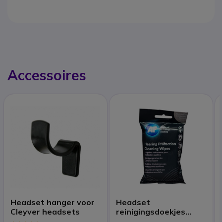
Accessoires
Headset hanger voor
Headset
Cleyver headsets
reinigingsdoekjes
(x40)