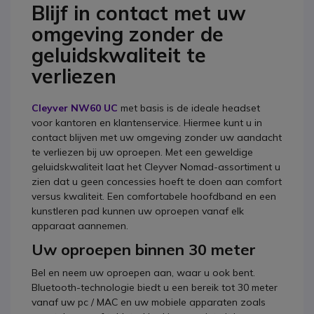
Blijf in contact met uw
omgeving zonder de
geluidskwaliteit te
verliezen
Cleyver NW60 UC
met basis is de ideale headset
voor kantoren en klantenservice. Hiermee kunt u in
contact blijven met uw omgeving zonder uw aandacht
te verliezen bij uw oproepen. Met een geweldige
geluidskwaliteit laat het Cleyver Nomad-assortiment u
zien dat u geen concessies hoeft te doen aan comfort
versus kwaliteit. Een comfortabele hoofdband en een
kunstleren pad kunnen uw oproepen vanaf elk
apparaat aannemen.
Uw oproepen binnen 30 meter
Bel en neem uw oproepen aan, waar u ook bent.
Bluetooth-technologie biedt u een bereik tot 30 meter
vanaf uw pc / MAC en uw mobiele apparaten zoals