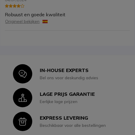
Robuust en goede kwaliteit
Origineel bekijken
IN-HOUSE EXPERTS
Icon
Bel ons voor deskundig advies
LAGE PRIJS GARANTIE
Icon
Eerlijke lage prijzen
EXPRESS LEVERING
Icon
Beschikbaar voor alle bestellingen