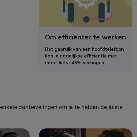
Om efficiënter te werken
Het gebruik van een hoofdtelefoon
kan je dagelijkse efficiëntie met
maar liefst 43% verhogen.
n enkele aanbevelingen om je te helpen de juiste