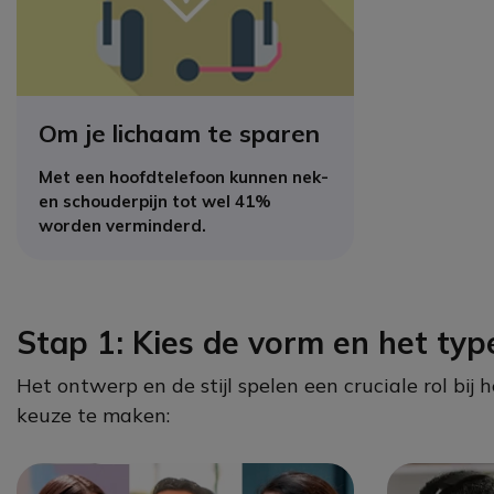
Om je lichaam te sparen
Met een hoofdtelefoon kunnen nek-
en schouderpijn tot wel 41%
worden verminderd.
Stap 1: Kies de vorm en het typ
Het ontwerp en de stijl spelen een cruciale rol bij
keuze te maken: