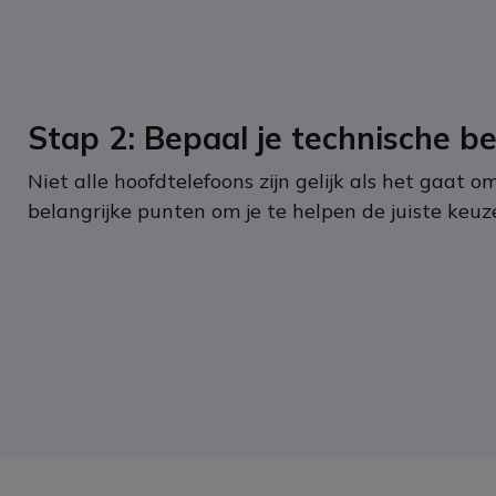
Stap 2: Bepaal je technische b
Niet alle hoofdtelefoons zijn gelijk als het gaat om
belangrijke punten om je te helpen de juiste keu