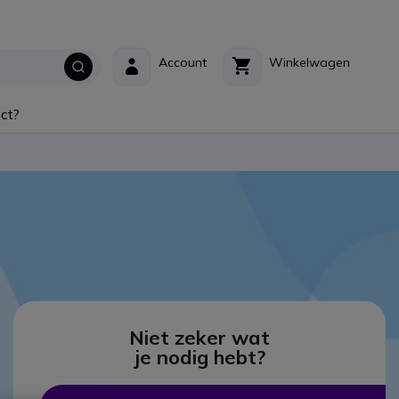
Account
Winkelwagen
ct?
Niet zeker wat
je nodig hebt?