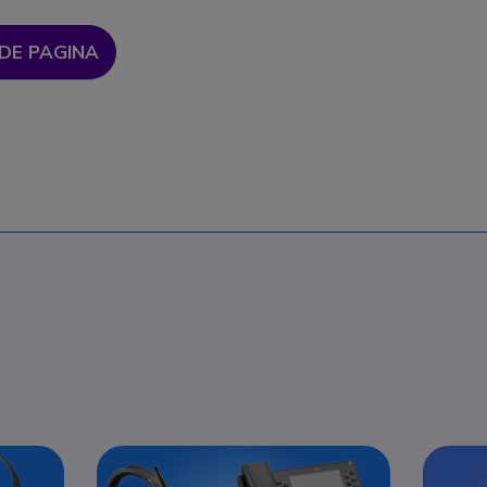
 DE PAGINA