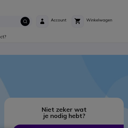
Account
Winkelwagen
ct?
Niet zeker wat
je nodig hebt?