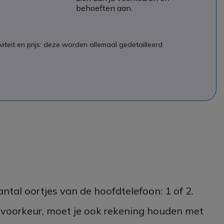
behoeften aan.
viteit en prijs: deze worden allemaal gedetailleerd
ntal oortjes van de hoofdtelefoon: 1 of 2.
e voorkeur, moet je ook rekening houden met