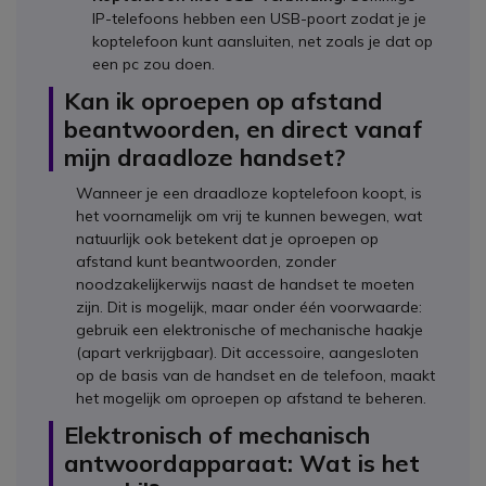
IP-telefoons hebben een USB-poort zodat je je
koptelefoon kunt aansluiten, net zoals je dat op
een pc zou doen.
Kan ik oproepen op afstand
beantwoorden, en direct vanaf
mijn draadloze handset?
Wanneer je een draadloze koptelefoon koopt, is
het voornamelijk om vrij te kunnen bewegen, wat
natuurlijk ook betekent dat je oproepen op
afstand kunt beantwoorden, zonder
noodzakelijkerwijs naast de handset te moeten
zijn. Dit is mogelijk, maar onder één voorwaarde:
gebruik een elektronische of mechanische haakje
(apart verkrijgbaar). Dit accessoire, aangesloten
op de basis van de handset en de telefoon, maakt
het mogelijk om oproepen op afstand te beheren.
Elektronisch of mechanisch
antwoordapparaat: Wat is het