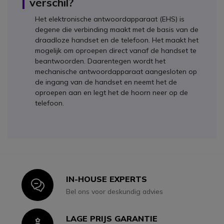
verschil?
Het elektronische antwoordapparaat (EHS) is
degene die verbinding maakt met de basis van de
draadloze handset en de telefoon. Het maakt het
mogelijk om oproepen direct vanaf de handset te
beantwoorden. Daarentegen wordt het
mechanische antwoordapparaat aangesloten op
de ingang van de handset en neemt het de
oproepen aan en legt het de hoorn neer op de
telefoon.
IN-HOUSE EXPERTS
Icon
Bel ons voor deskundig advies
LAGE PRIJS GARANTIE