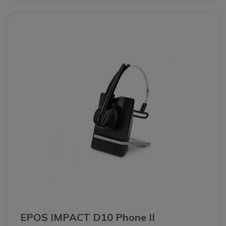
EPOS IMPACT D10 Phone II