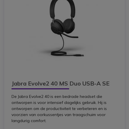
Jabra Evolve2 40 MS Duo USB-A SE
De Jabra Evolve2 40 is een bedrade headset die
ontworpen is voor intensief dagelijks gebruik. Hij is
ontworpen om de productiviteit te verbeteren en is
voorzien van oorkussentjes van traagschuim voor
langdurig comfort.