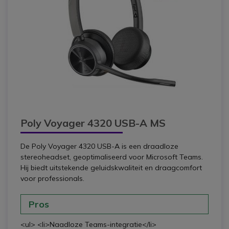
Poly Voyager 4320 USB-A MS
De Poly Voyager 4320 USB-A is een draadloze
stereoheadset, geoptimaliseerd voor Microsoft Teams.
Hij biedt uitstekende geluidskwaliteit en draagcomfort
voor professionals.
Pros
<ul> <li>Naadloze Teams-integratie</li>