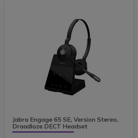
Jabra Engage 65 SE, Version Stereo,
Draadloze DECT Headset