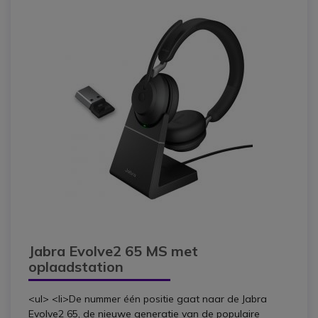
Jabra Evolve2 65 MS met
oplaadstation
<ul> <li>De nummer één positie gaat naar de Jabra
Evolve2 65, de nieuwe generatie van de populaire