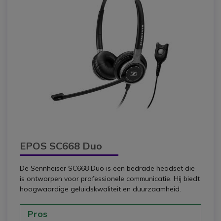
EPOS SC668 Duo
De Sennheiser SC668 Duo is een bedrade headset die
is ontworpen voor professionele communicatie. Hij biedt
hoogwaardige geluidskwaliteit en duurzaamheid.
Pros