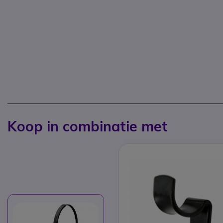
Koop in combinatie met