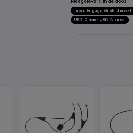
Meegeleverd in de doos
Jabra Engage 65 SE stereo 
USB-C naar USB-A kabel