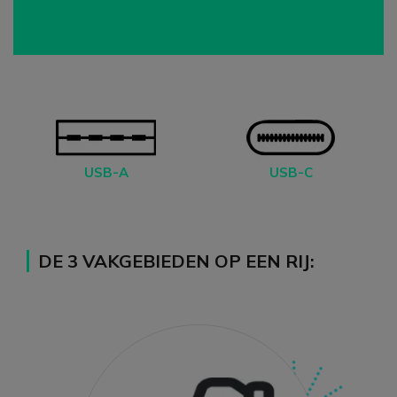
USB-A
USB-C
DE 3 VAKGEBIEDEN OP EEN RIJ: