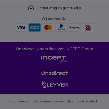
Icon
Betaal veilig en gemakkelijk
Wij aanvaarden
Onedirect, onderdeel van INCEPT Group
Privacybeleid
Algemene voorwaarden
Cookiebeleid