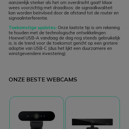
aanzienlijk sterker als het om overdracht gaat! Maar
wees voorzichtig met draadloos: de signaalkwaliteit
kan worden beïnvloed door de afstand tot de router en
signaalinterferentie.
Toekomstige updates:
Onze laatste tip is om rekening
te houden met de technologische ontwikkelingen.
Hoewel USB-A vandaag de dag nog steeds gebruikelijk
is, is de trend voor de toekomst gericht op een grotere
adoptie van USB-C (dus het lijkt een duurzamere en
winstgevendere investering).
ONZE BESTE WEBCAMS