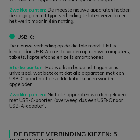
Zwakke punten:
De meeste nieuwe apparaten hebben
de neiging om dit type verbinding te laten vervallen en
het werkt maar in één richting.
USB-C:
De nieuwe verbinding op de digitale markt. Het is
kleiner dan USB-A en is te vinden op nieuwe computers,
tablets, koptelefoons en zelfs smartphones.
Sterke punten:
Het werkt in beide richtingen en is
universeel, wat betekent dat alle apparaten met een
USB-C-poort met dezelfde kabel kunnen worden
opgeladen
Zwakke punten:
Niet alle apparaten worden geleverd
met USB-C-poorten (overweeg dus een USB-C naar
USB-A-adapter).
DE BESTE VERBINDING KIEZEN: 5