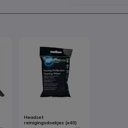
Headset
reinigingsdoekjes (x40)