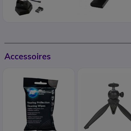
Accessoires