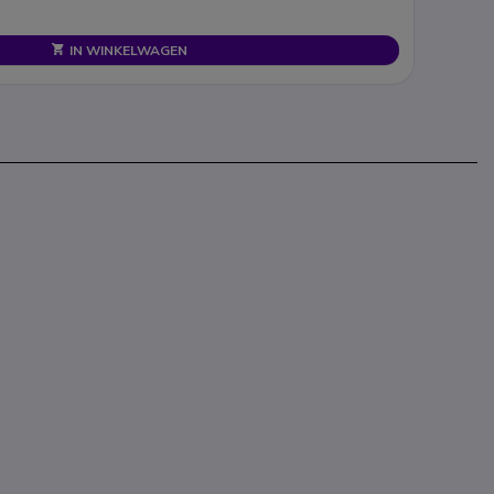
IN WINKELWAGEN