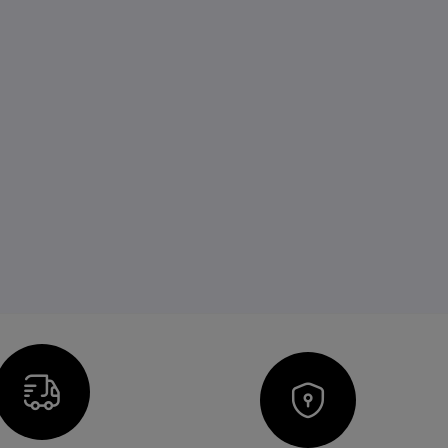
Icon
Icon