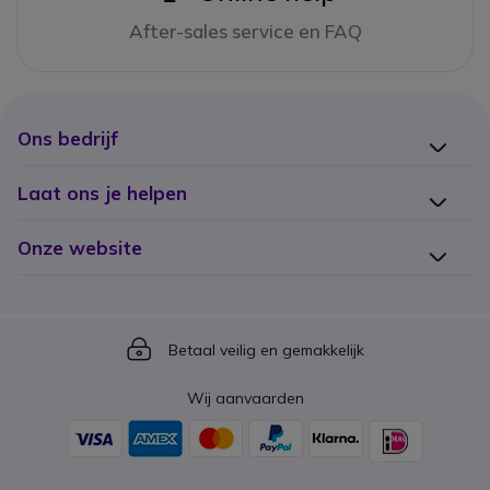
After-sales service en FAQ
Ons bedrijf
Laat ons je helpen
Onze website
Icon
Betaal veilig en gemakkelijk
Wij aanvaarden