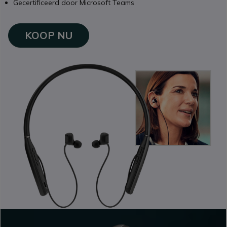
Gecertificeerd door Microsoft Teams
KOOP NU