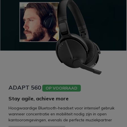
ADAPT 560
OP VOORRAAD
Stay agile, achieve more
Hoogwaardige Bluetooth-headset voor intensief gebruik
wanneer concentratie en mobiliteit nodig zijn in open
kantooromgevingen, evenals de perfecte muziekpartner