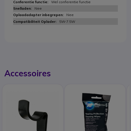
Wel conferentie functie
Nee
Nee
5W-7.5W
Accessoires