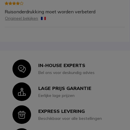
Ruisonderdrukking moet worden verbeterd
Origineel bekijken
IN-HOUSE EXPERTS
Icon
Bel ons voor deskundig advies
LAGE PRIJS GARANTIE
Icon
Eerlijke lage prijzen
EXPRESS LEVERING
Icon
Beschikbaar voor alle bestellingen