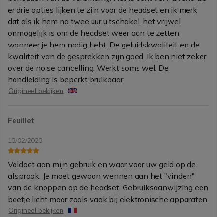
er drie opties lijken te zijn voor de headset en ik merk
dat als ik hem na twee uur uitschakel, het vrijwel
onmogelijk is om de headset weer aan te zetten
wanneer je hem nodig hebt. De geluidskwaliteit en de
kwaliteit van de gesprekken zijn goed. Ik ben niet zeker
over de noise cancelling. Werkt soms wel. De
handleiding is beperkt bruikbaar.
Origineel bekijken
Feuillet
13/02/2023
Voldoet aan mijn gebruik en waar voor uw geld op de
afspraak. Je moet gewoon wennen aan het "vinden"
van de knoppen op de headset. Gebruiksaanwijzing een
beetje licht maar zoals vaak bij elektronische apparaten
Origineel bekijken