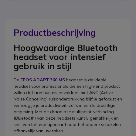
Productbeschrijving
Hoogwaardige Bluetooth
headset voor intensief
gebruik in stijl
De
EPOS ADAPT 360 MS
headset is de ideale
headset voor professionals die een high-end product
willen dat aan hun eisen voldoet: met ANC (Active
Noise Cancelling) ruisonderdrukking blijf je gefocust en
verhoog je je productiviteit, zelfs in een luidruchtige
omgeving. Met de draadloze multipoint-verbinding
(Bluetooth) van deze headsets kunt u gemakkelijk en
snel van het ene apparaat naar het andere schakelen,
afhankelijk van uw taken.