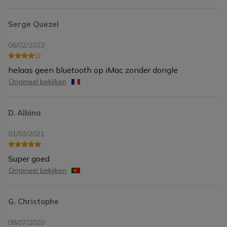
Serge Quezel
06/02/2023
helaas geen bluetooth op iMac zonder dongle
Origineel bekijken
D. Albino
01/03/2021
Super goed
Origineel bekijken
G. Christophe
08/07/2020