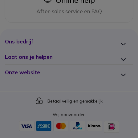
Online help
After-sales service en FAQ
Ons bedrijf
Laat ons je helpen
Onze website
Icon
Betaal veilig en gemakkelijk
Wij aanvaarden