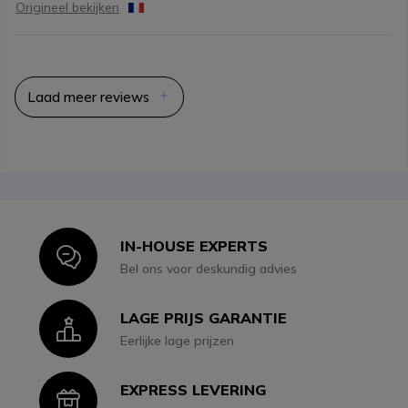
Origineel bekijken
Laad meer reviews
IN-HOUSE EXPERTS
Icon
Bel ons voor deskundig advies
LAGE PRIJS GARANTIE
Icon
Eerlijke lage prijzen
EXPRESS LEVERING
Icon