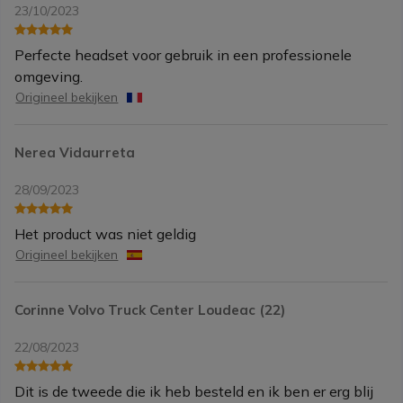
23/10/2023
Perfecte headset voor gebruik in een professionele
omgeving.
Origineel bekijken
Nerea Vidaurreta
28/09/2023
Het product was niet geldig
Origineel bekijken
Corinne Volvo Truck Center Loudeac (22)
22/08/2023
Dit is de tweede die ik heb besteld en ik ben er erg blij