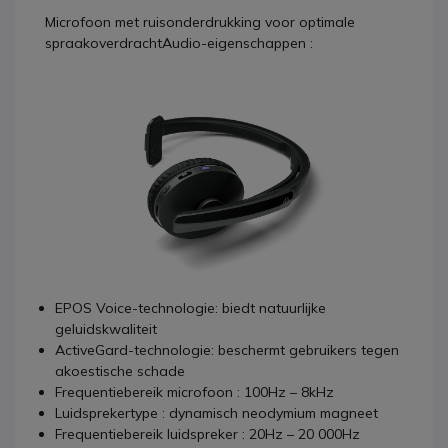
Microfoon met ruisonderdrukking voor optimale
spraakoverdrachtAudio-eigenschappen :
EPOS Voice-technologie: biedt natuurlijke
geluidskwaliteit
ActiveGard-technologie: beschermt gebruikers tegen
akoestische schade
Frequentiebereik microfoon : 100Hz – 8kHz
Luidsprekertype : dynamisch neodymium magneet
Frequentiebereik luidspreker : 20Hz – 20 000Hz