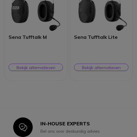
Sena Tufftalk M
Sena Tufftalk Lite
Bekijk alternatieven
Bekijk alternatieven
IN-HOUSE EXPERTS
Icon
Bel ons voor deskundig advies