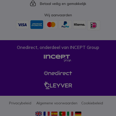
Icon
Betaal veilig en gemakkelijk
Wij aanvaarden
Onedirect, onderdeel van INCEPT Group
Privacybeleid
Algemene voorwaarden
Cookiebeleid