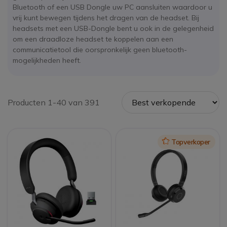
Bluetooth of een USB Dongle uw PC aansluiten waardoor u
vrij kunt bewegen tijdens het dragen van de headset. Bij
headsets met een USB-Dongle bent u ook in de gelegenheid
om een draadloze headset te koppelen aan een
communicatietool die oorspronkelijk geen bluetooth-
mogelijkheden heeft.
Producten 1-40 van 391
Icon
Topverkoper