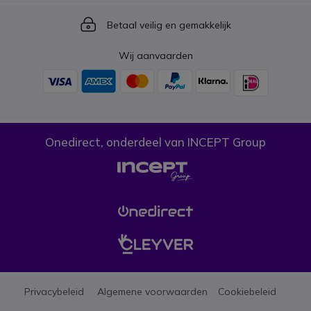
Icon
Betaal veilig en gemakkelijk
Wij aanvaarden
Onedirect, onderdeel van INCEPT Group
Privacybeleid
Algemene voorwaarden
Cookiebeleid