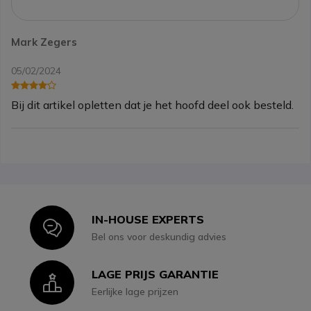
Mark Zegers
05/02/2024
Bij dit artikel opletten dat je het hoofd deel ook besteld.
IN-HOUSE EXPERTS
Icon
Bel ons voor deskundig advies
LAGE PRIJS GARANTIE
Icon
Eerlijke lage prijzen