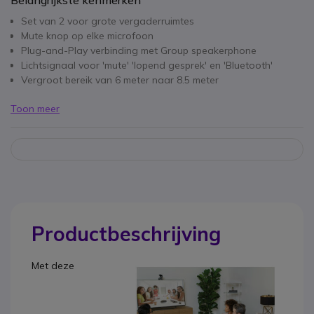
Belangrijkste kenmerken
Set van 2 voor grote vergaderruimtes
Mute knop op elke microfoon
Plug-and-Play verbinding met Group speakerphone
Lichtsignaal voor 'mute' 'lopend gesprek' en 'Bluetooth'
Vergroot bereik van 6 meter naar 8.5 meter
Toon meer
Productbeschrijving
Met deze