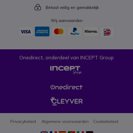
Icon
Betaal veilig en gemakkelijk
Wij aanvaarden
Onedirect, onderdeel van INCEPT Group
Privacybeleid
Algemene voorwaarden
Cookiebeleid