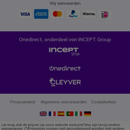
Wij aanvaarden
Onedirect, onderdeel van INCEPT Group
Privacybeleid
Algemene voorwaarden
Cookiebeleid
Let erop dat de prijzen op onze website exclusief btw zijn tenzij anders
aangegeven. (*)Promoties mogen niet gecombineerd worden met andere